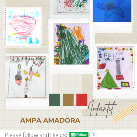
Please follow and like us:
0