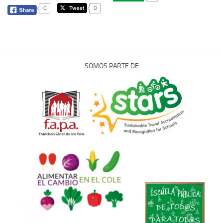
0
0
SOMOS PARTE DE