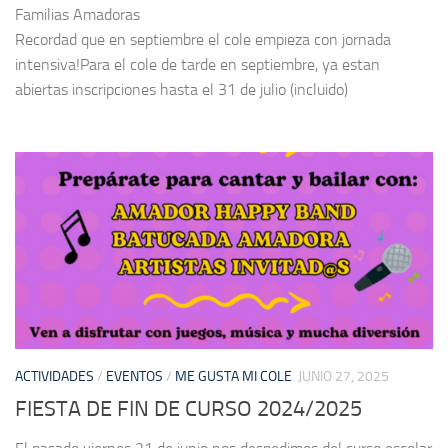
Familias Amadoras
Recordad que en septiembre el cole empieza con jornada
intensiva!Para el cole de tarde en septiembre, ya estan
abiertas inscripciones hasta el 31 de julio (incluido)
ACTIVIDADES
/
EVENTOS
/
ME GUSTA MI COLE
JUNIO 27, 2025
FIESTA DE FIN DE CURSO 2024/2025