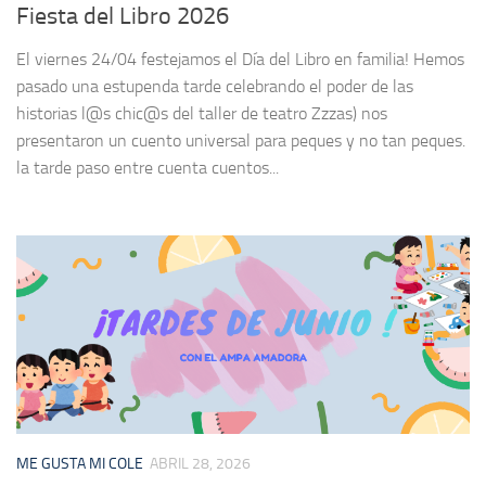
Fiesta del Libro 2026
El viernes 24/04 festejamos el Día del Libro en familia! Hemos
pasado una estupenda tarde celebrando el poder de las
historias l@s chic@s del taller de teatro Zzzas) nos
presentaron un cuento universal para peques y no tan peques.
la tarde paso entre cuenta cuentos...
ME GUSTA MI COLE
ABRIL 28, 2026