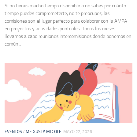
Si no tienes mucho tiempo disponible o no sabes por cuánto
tiempo puedes comprometerte, no te preocupes, las
comisiones son el lugar perfecto para colaborar con la AMPA
en proyectos y actividades puntuales. Todos los meses
llevamos a cabo reuniones intercomisiones donde ponemos en
común...
EVENTOS
/
ME GUSTA MI COLE
MAYO 22, 2026