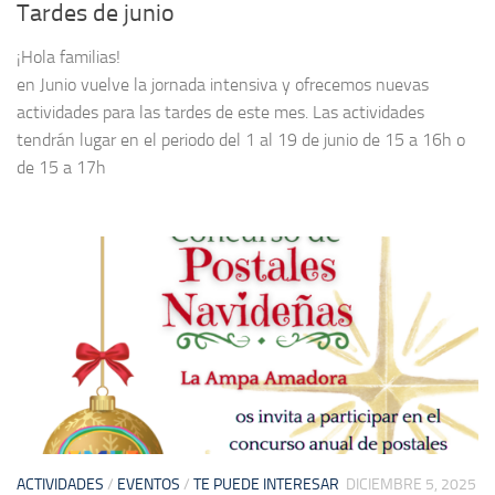
Tardes de junio
¡Hola familias!
en Junio vuelve la jornada intensiva y ofrecemos nuevas
actividades para las tardes de este mes. Las actividades
tendrán lugar en el periodo del 1 al 19 de junio de 15 a 16h o
de 15 a 17h
ACTIVIDADES
/
EVENTOS
/
TE PUEDE INTERESAR
DICIEMBRE 5, 2025