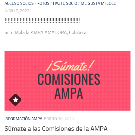
ACCESO SOCIOS
/
FOTOS
/
HAZTE SOCIO
/
ME GUSTA MI COLE
JUNIO 7, 2023
!!!!!!!!!!!!!!!!!!!!!!!!!!!!!!!!!!!!!!!!!!!!!!!!!!
Si te Mola la AMPA AMADORA, Colabora!
INFORMACIÓN AMPA
ENERO 30, 2021
Súmate a las Comisiones de la AMPA