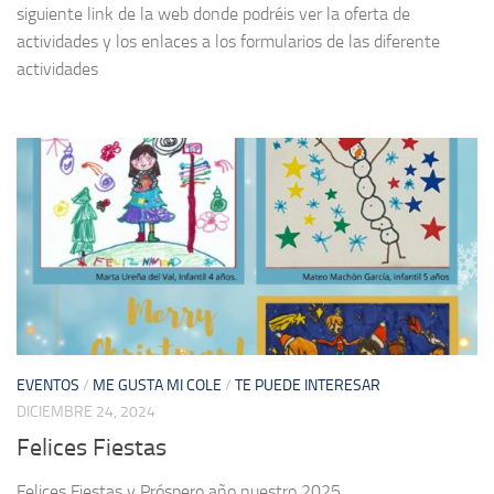
siguiente link de la web donde podréis ver la oferta de
actividades y los enlaces a los formularios de las diferente
actividades
EVENTOS
/
ME GUSTA MI COLE
/
TE PUEDE INTERESAR
DICIEMBRE 24, 2024
Felices Fiestas
Felices Fiestas y Próspero año nuestro 2025