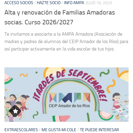
ACCESO SOCIOS
/
HAZTE SOCIO
/
INFO AMPA
JULIO 16, 2025
Alta y renovación de Familias Amadoras
socias. Curso 2026/2027
Te invitamos a asociarte a la AMPA Amadora (Asociación de
madres y padres de alumnos del CEIP Amador de los Ríos) para
así participar activamente en la vida escolar de tus hijxs.
EXTRAESCOLARES
/
ME GUSTA MI COLE
/
TE PUEDE INTERESAR