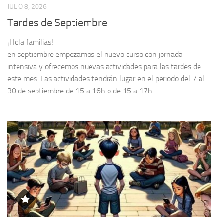
JULIO 8, 2026
Tardes de Septiembre
¡Hola familias!
en septiembre empezamos el nuevo curso con jornada
intensiva y ofrecemos nuevas actividades para las tardes de
este mes. Las actividades tendrán lugar en el periodo del 7 al
30 de septiembre de 15 a 16h o de 15 a 17h.