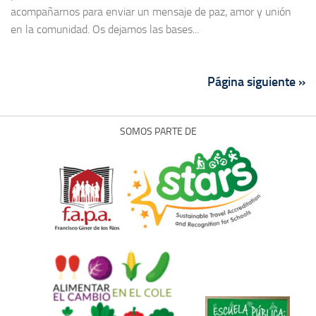
acompañarnos para enviar un mensaje de paz, amor y unión
en la comunidad. Os dejamos las bases...
Página siguiente »
SOMOS PARTE DE