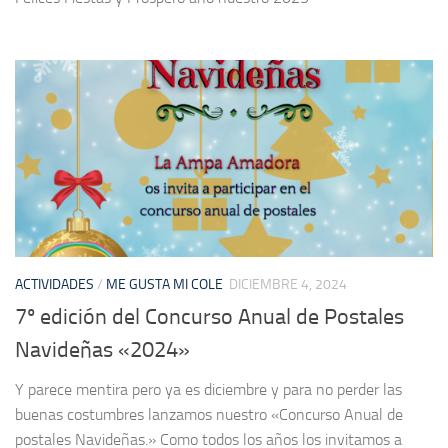
ACTIVIDADES
/
ME GUSTA MI COLE
DICIEMBRE 4, 2024
7º edición del Concurso Anual de Postales
Navideñas «2024»
Y parece mentira pero ya es diciembre y para no perder las
buenas costumbres lanzamos nuestro «Concurso Anual de
postales Navideñas.» Como todos los años los invitamos a