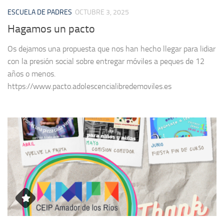
ESCUELA DE PADRES
OCTUBRE 3, 2025
Hagamos un pacto
Os dejamos una propuesta que nos han hecho llegar para lidiar
con la presión social sobre entregar móviles a peques de 12
años o menos.
https://www.pacto.adolescencialibredemoviles.es