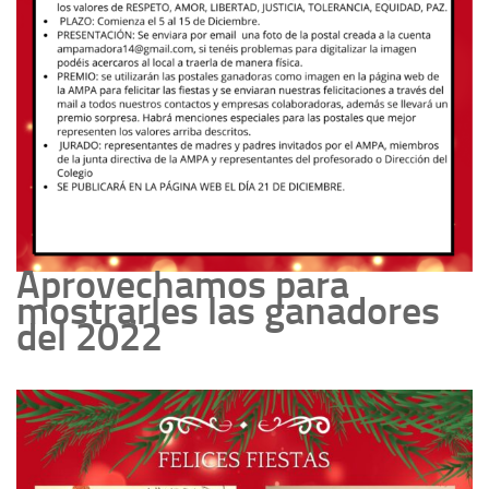
Aprovechamos para
mostrarles las ganadores
del 2022