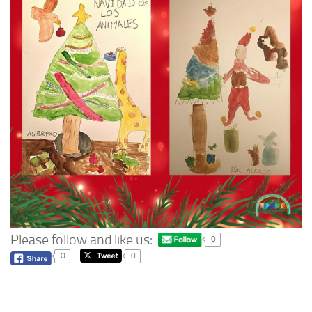
Please follow and like us:
0
0
0