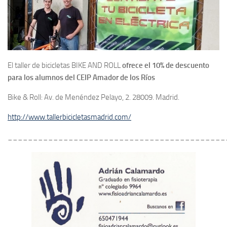
El taller de bicicletas BIKE AND ROLL
ofrece el 10% de descuento
para los alumnos del CEIP Amador de los Ríos
Bike & Roll: Av. de Menéndez Pelayo, 2. 28009. Madrid.
http://www.tallerbicicletasmadrid.com/
___________________________________________