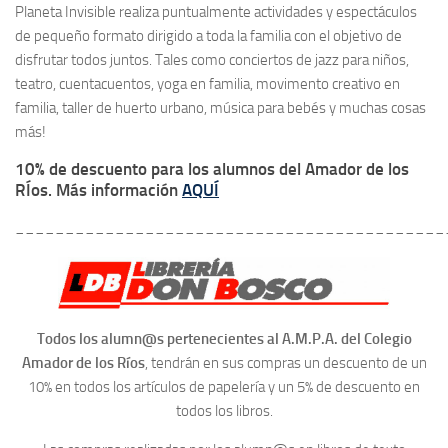
Planeta Invisible realiza puntualmente actividades y espectáculos
de pequeño formato dirigido a toda la familia con el objetivo de
disfrutar todos juntos. Tales como conciertos de jazz para niños,
teatro, cuentacuentos, yoga en familia, movimento creativo en
familia, taller de huerto urbano, música para bebés y muchas cosas
más!
10% de descuento para los alumnos del Amador de los
RÍos. Más información
AQUÍ
___________________________________________
Todos los alumn@s pertenecientes al A.M.P.A. del Colegio
Amador de los Ríos
, tendrán en sus compras un descuento de un
10% en todos los artículos de papelería y un 5% de descuento en
todos los libros.