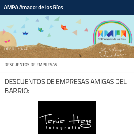
AMPA Amador de los Ríos
Saltar al contenido
DESCUENTOS DE EMPRESAS
DESCUENTOS DE EMPRESAS AMIGAS DEL
BARRIO: