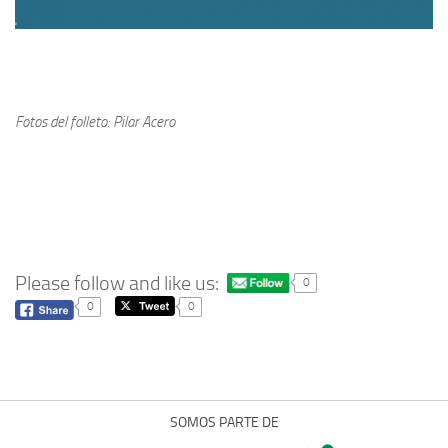
Fotos del folleto: Pilar Acero
Please follow and like us:
0
0
0
SOMOS PARTE DE