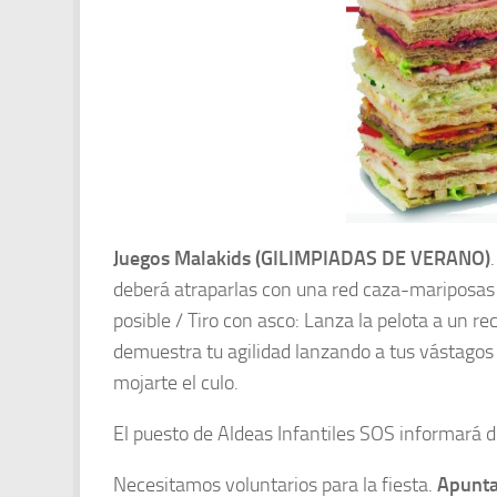
Juegos Malakids (GILIMPIADAS DE VERANO)
deberá atraparlas con una red caza-mariposas (
posible / Tiro con asco: Lanza la pelota a un 
demuestra tu agilidad lanzando a tus vástagos 
mojarte el culo.
El puesto de Aldeas Infantiles SOS informará
Necesitamos voluntarios para la fiesta.
Apunta