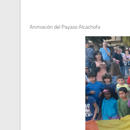
Animación del Payaso Alcachofa