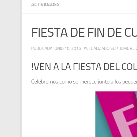
ACTIVIDADES
FIESTA DE FIN DE 
PUBLICADA
JUNIO 10, 2015
· ACTUALIZADO
SEPTIEMBRE 2
!VEN A LA FIESTA DEL COL
Celebremos como se merece junto a los pequeños