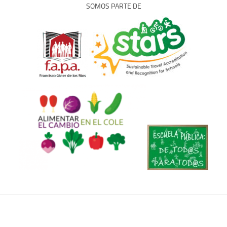
SOMOS PARTE DE