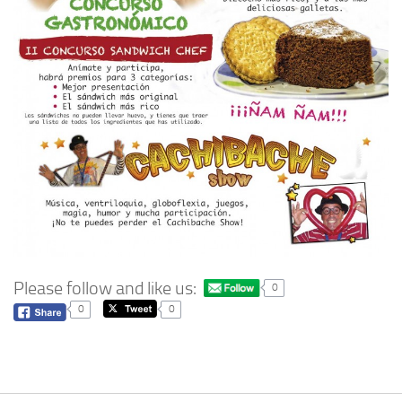
Please follow and like us:
0
0
0