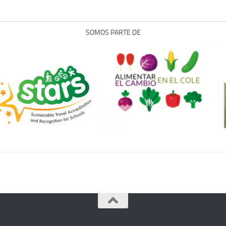
SOMOS PARTE DE