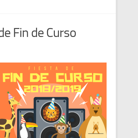
de Fin de Curso