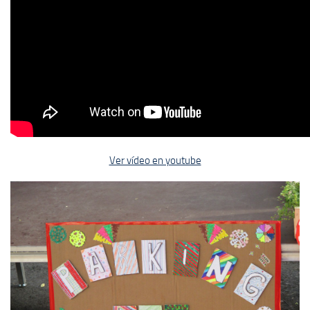
Ver vídeo en youtube