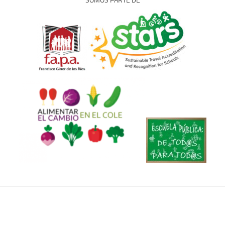
SOMOS PARTE DE