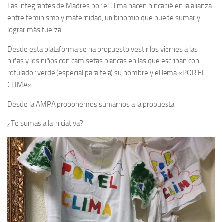
Las integrantes de Madres por el Clima hacen hincapié en la alianza
entre feminismo y maternidad, un binomio que puede sumar y
lograr más fuerza.
Desde esta plataforma se ha propuesto vestir los viernes a las
niñas y los niños con camisetas blancas en las que escriban con
rotulador verde (especial para tela) su nombre y el lema «POR EL
CLIMA».
Desde la AMPA proponemos sumarnos a la propuesta.
¿Te sumas a la iniciativa?