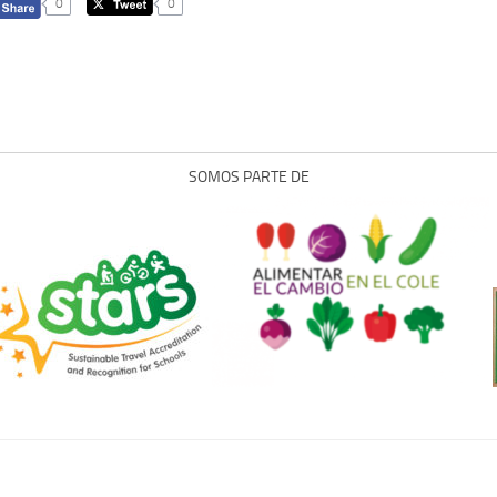
0
0
SOMOS PARTE DE