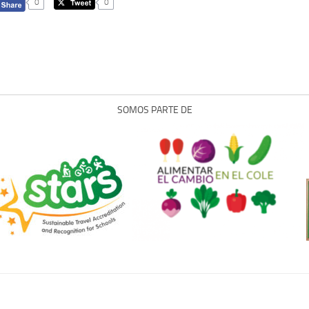
0
0
SOMOS PARTE DE