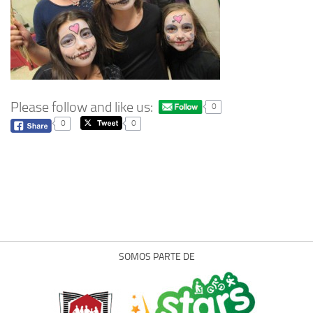
Please follow and like us:
0
0
0
SOMOS PARTE DE