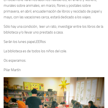
murales sobre animales; en marzo, flores y postales sobre
primavera; en abril, encuadernación de libros y reciclado de papel y
mayo, con las vacaciones cerca, estará dedicado a los viajes.
Sólo hay una condición, leer un rato, investigar entre los libros de la
biblioteca y/o llevar uno prestado a casa.
Serán los lunes papeLEERos
La biblioteca es de todos los niños del cole.
Os esperamos.
Pilar Martín