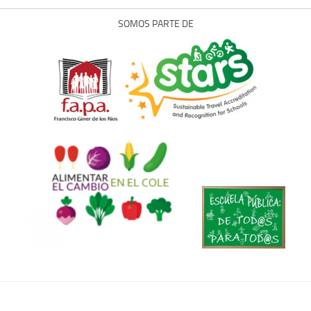
SOMOS PARTE DE