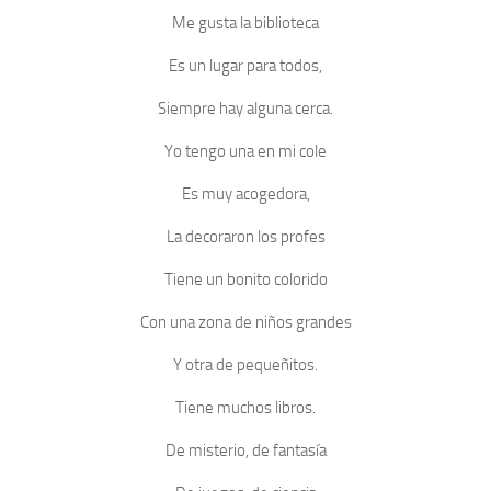
Me gusta la biblioteca
Es un lugar para todos,
Siempre hay alguna cerca.
Yo tengo una en mi cole
Es muy acogedora,
La decoraron los profes
Tiene un bonito colorido
Con una zona de niños grandes
Y otra de pequeñitos.
Tiene muchos libros.
De misterio, de fantasía