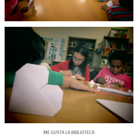
ME GUSTA LA BIBLIOTECA