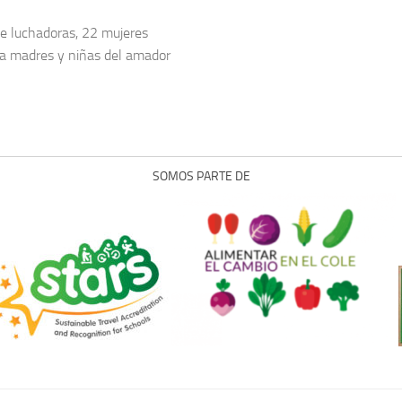
 luchadoras, 22 mujeres
 a madres y niñas del amador
SOMOS PARTE DE