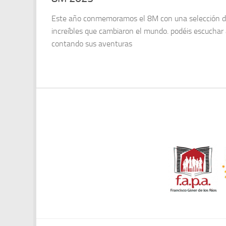
Este año conmemoramos el 8M con una selección de
increíbles que cambiaron el mundo. podéis escuchar
contando sus aventuras