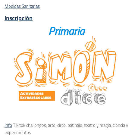
Medidas Sanitarias
Inscripción
Primaria
Info
Tik tok challenges, arte, circo, patinaje, teatro y magia, ciencia y
experimentos