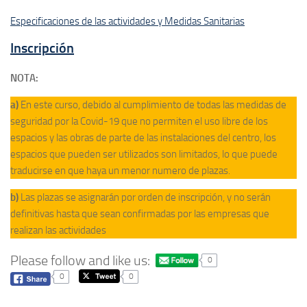
Especificaciones de las actividades
y
Medidas Sanitarias
Inscripción
NOTA:
a)
En este curso, debido al cumplimiento de todas las medidas de
seguridad por la Covid-19 que no permiten el uso libre de los
espacios y las obras de parte de las instalaciones del centro, los
espacios que pueden ser utilizados son limitados, lo que puede
traducirse en que haya un menor numero de plazas.
b)
Las plazas se asignarán por orden de inscripción, y no serán
definitivas hasta que sean confirmadas por las empresas que
realizan las actividades
Please follow and like us:
0
0
0