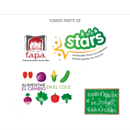
SOMOS PARTE DE