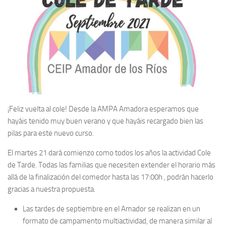
¡Feliz vuelta al cole! Desde la AMPA Amadora esperamos que
hayáis tenido muy buen verano y que hayáis recargado bien las
pilas para este nuevo curso.
El martes 21 dará comienzo como todos los años la actividad Cole
de Tarde. Todas las familias que necesiten extender el horario más
allá de la finalización del comedor hasta las 17:00h , podrán hacerlo
gracias a nuestra propuesta.
Las tardes de septiembre en el Amador se realizan en un
formato de campamento multiactividad, de manera similar al