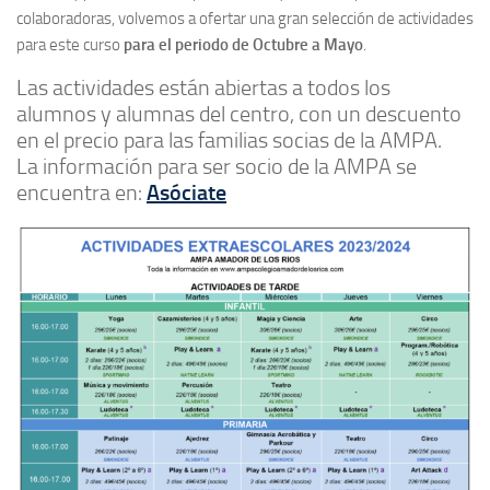
colaboradoras, volvemos a ofertar una gran selección de actividades
para este curso
para el periodo de Octubre a Mayo
.
Las actividades están abiertas a todos los
alumnos y alumnas del centro, con un descuento
en el precio para las familias socias de la AMPA.
La información para ser socio de la AMPA se
encuentra en:
Asóciate