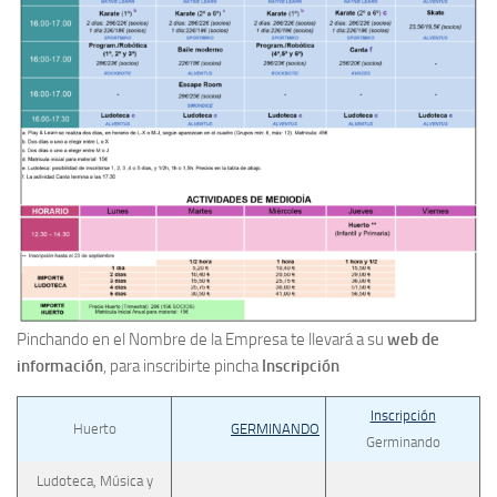
Pinchando en el Nombre de la Empresa te llevará a su
web de
información
, para inscribirte pincha
Inscripción
Inscripción
Huerto
GERMINANDO
Germinando
Ludoteca, Música y