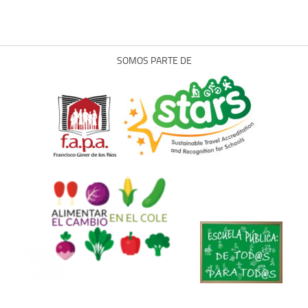
SOMOS PARTE DE