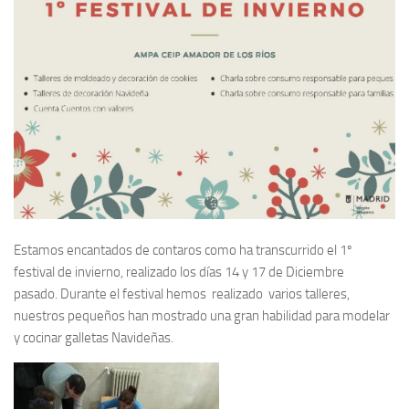
Estamos encantados de contaros como ha transcurrido el 1º
festival de invierno, realizado los días 14 y 17 de Diciembre
pasado. Durante el festival hemos realizado varios talleres,
nuestros pequeños han mostrado una gran habilidad para modelar
y cocinar galletas Navideñas.