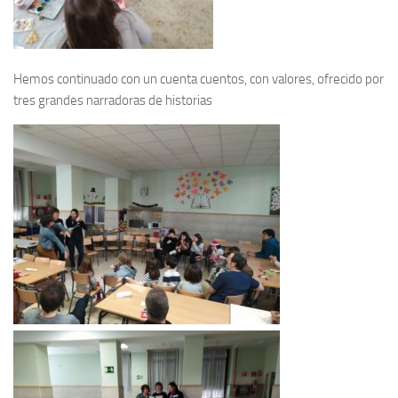
Hemos continuado con un cuenta cuentos, con valores, ofrecido por
tres grandes narradoras de historias