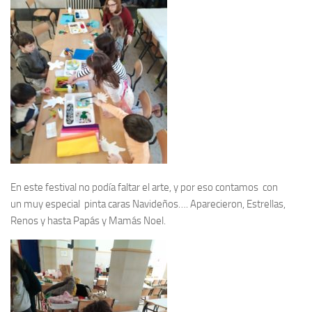
En este festival no podía faltar el arte, y por eso contamos con
un muy especial pinta caras Navideños…. Aparecieron, Estrellas,
Renos y hasta Papás y Mamás Noel.