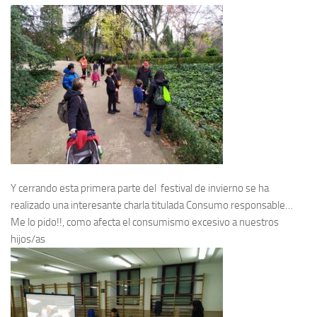
Y cerrando esta primera parte del festival de invierno se ha
realizado una interesante charla titulada Consumo responsable…
Me lo pido!!, como afecta el consumismo excesivo a nuestros
hijos/as