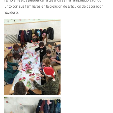
También estos pequeños artesanos se han empleado a fondo
junto con sus familiares en la creación de artículos de decoración
navideña.