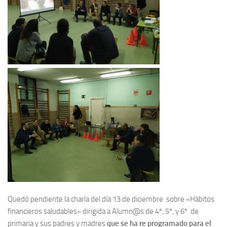
Quedó pendiente la charla del día 13 de diciembre sobre «Hábitos
financieros saludables» dirigida a Alumn@s de 4º, 5º, y 6º de
primaria y sus padres y madres
que se ha re programado para el