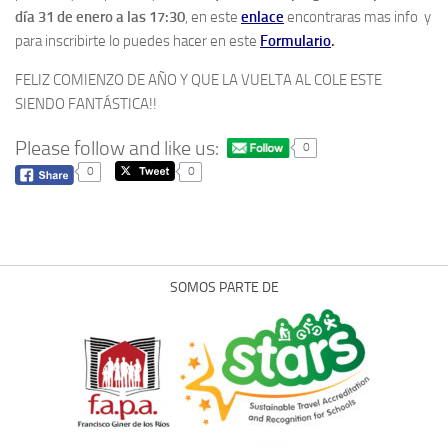
día 31 de enero a las 17:30
, en este
enlace
encontraras mas info y
para inscribirte lo puedes hacer en este
Formulario
.
FELIZ COMIENZO DE AÑO Y QUE LA VUELTA AL COLE ESTE
SIENDO FANTÁSTICA!!
Please follow and like us:
0
0
0
SOMOS PARTE DE