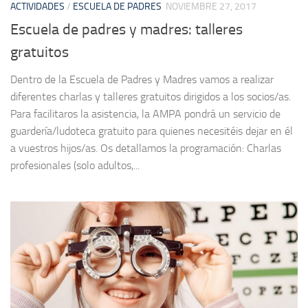
ACTIVIDADES
/
ESCUELA DE PADRES
NOVIEMBRE 27, 2017
Escuela de padres y madres: talleres
gratuitos
Dentro de la Escuela de Padres y Madres vamos a realizar
diferentes charlas y talleres gratuitos dirigidos a los socios/as.
Para facilitaros la asistencia, la AMPA pondrá un servicio de
guardería/ludoteca gratuito para quienes necesitéis dejar en él
a vuestros hijos/as. Os detallamos la programación: Charlas
profesionales (solo adultos,...