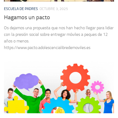
ESCUELA DE PADRES
OCTUBRE 3, 2025
Hagamos un pacto
Os dejamos una propuesta que nos han hecho llegar para lidiar
con la presión social sobre entregar móviles a peques de 12
años o menos.
https://www.pacto.adolescencialibredemoviles.es