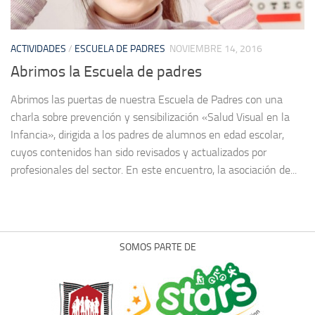
ACTIVIDADES
/
ESCUELA DE PADRES
NOVIEMBRE 14, 2016
Abrimos la Escuela de padres
Abrimos las puertas de nuestra Escuela de Padres con una
charla sobre prevención y sensibilización «Salud Visual en la
Infancia», dirigida a los padres de alumnos en edad escolar,
cuyos contenidos han sido revisados y actualizados por
profesionales del sector. En este encuentro, la asociación de...
SOMOS PARTE DE