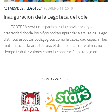
ACTIVIDADES
/
LEGOTECA
FEBRERO 19, 2016
Inauguración de la Legoteca del cole
La LEGOTECA será un espacio para la convivencia y la
creatividad donde los niños podrán aprender a través del juego
distintos aspectos pedagógicos como la capacidad espacial, las
matemáticas, la arquitectura, el diseño, el arte… y al mismo
tiempo trabajar valores como la cooperación o trabajo en...
SOMOS PARTE DE