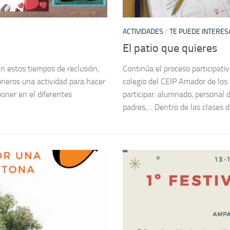
ACTIVIDADES
/
TE PUEDE INTERES
El patio que quieres
En estos tiempos de reclusión,
Continúa el proceso participativ
oneros una actividad para hacer
colegio del CEIP Amador de los 
ner en el diferentes
participar: alumnado, personal 
padres,… Dentro de las clases de