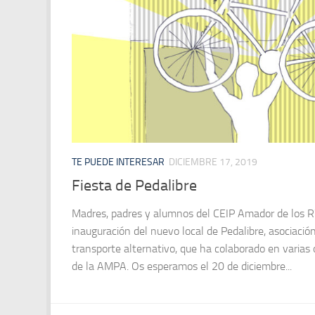
TE PUEDE INTERESAR
DICIEMBRE 17, 2019
Fiesta de Pedalibre
Madres, padres y alumnos del CEIP Amador de los Río
inauguración del nuevo local de Pedalibre, asociación
transporte alternativo, que ha colaborado en varias 
de la AMPA. Os esperamos el 20 de diciembre...