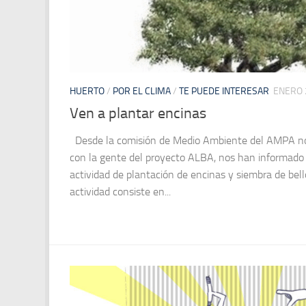
HUERTO
/
POR EL CLIMA
/
TE PUEDE INTERESAR
ENERO 
Ven a plantar encinas
Desde la comisión de Medio Ambiente del AMPA n
con la gente del proyecto ALBA, nos han informado 
actividad de plantación de encinas y siembra de bell
actividad consiste en...