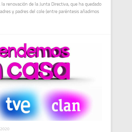
 la renovación de la Junta Directiva, que ha quedado
madres y padres del cole (entre paréntesis añadimos
 2020