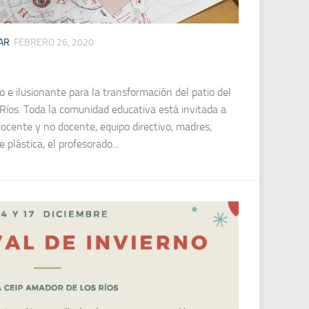
AR
FEBRERO 26, 2020
o e ilusionante para la transformación del patio del
Ríos. Toda la comunidad educativa está invitada a
docente y no docente, equipo directivo, madres,
 plástica, el profesorado...