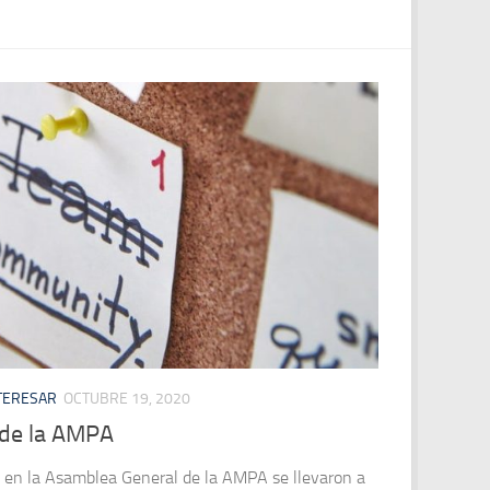
NTERESAR
OCTUBRE 19, 2020
 de la AMPA
, en la Asamblea General de la AMPA se llevaron a