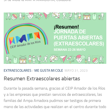
EXTRAESCOLARES
/
ME GUSTA MI COLE
MAYO 31, 2023
Resumen Extraescolares abiertas
Durante la pasada semana, gracias al CEIP Amador de los Ríos
y a las empresas que prestan servicios de extraescolares, las
familias del Ampa Amadora pudimos ser testigos de primera
mano de las actividades que realizan en el centro durante todo