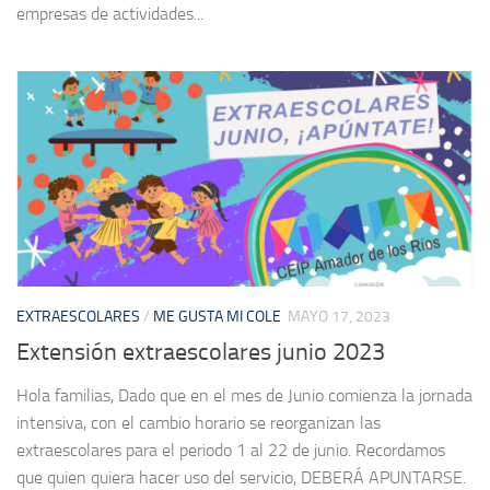
empresas de actividades...
EXTRAESCOLARES
/
ME GUSTA MI COLE
MAYO 17, 2023
Extensión extraescolares junio 2023
Hola familias, Dado que en el mes de Junio comienza la jornada
intensiva, con el cambio horario se reorganizan las
extraescolares para el periodo 1 al 22 de junio. Recordamos
que quien quiera hacer uso del servicio, DEBERÁ APUNTARSE.