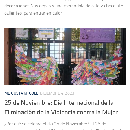
decoraciones Navideñas y una merendola de café y chocolate
calientes, para entrar en calor
ME GUSTA MI COLE
DICIEMBRE 4, 2023
25 de Noviembre: Día Internacional de la
Eliminación de la Violencia contra la Mujer
¿Por qué se celebra el día 25 de Noviembre? El 25 de