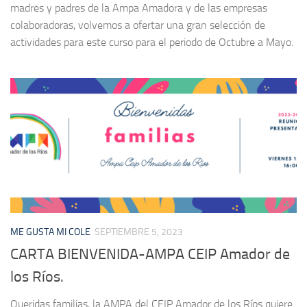
madres y padres de la Ampa Amadora y de las empresas
colaboradoras, volvemos a ofertar una gran selección de
actividades para este curso para el periodo de Octubre a Mayo.
ME GUSTA MI COLE
SEPTIEMBRE 5, 2023
CARTA BIENVENIDA-AMPA CEIP Amador de
los Ríos.
Queridas familias, la AMPA del CEIP Amador de los Ríos quiere