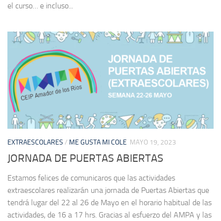
el curso… e incluso...
EXTRAESCOLARES
/
ME GUSTA MI COLE
MAYO 19, 2023
JORNADA DE PUERTAS ABIERTAS
Estamos felices de comunicaros que las actividades
extraescolares realizarán una jornada de Puertas Abiertas que
tendrá lugar del 22 al 26 de Mayo en el horario habitual de las
actividades, de 16 a 17 hrs. Gracias al esfuerzo del AMPA y las