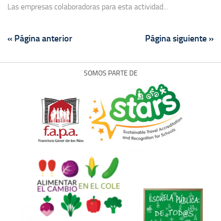
Las empresas colaboradoras para esta actividad...
« Página anterior
Página siguiente »
SOMOS PARTE DE