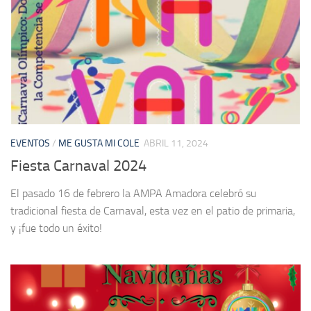
EVENTOS
/
ME GUSTA MI COLE
ABRIL 11, 2024
Fiesta Carnaval 2024
El pasado 16 de febrero la AMPA Amadora celebró su
tradicional fiesta de Carnaval, esta vez en el patio de primaria,
y ¡fue todo un éxito!